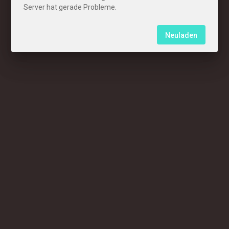
Server hat gerade Probleme.
Neuladen